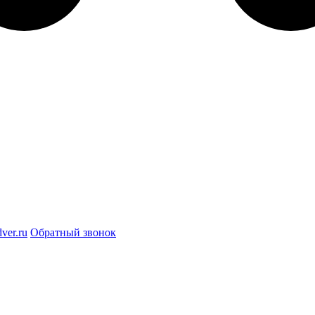
ver.ru
Обратный звонок