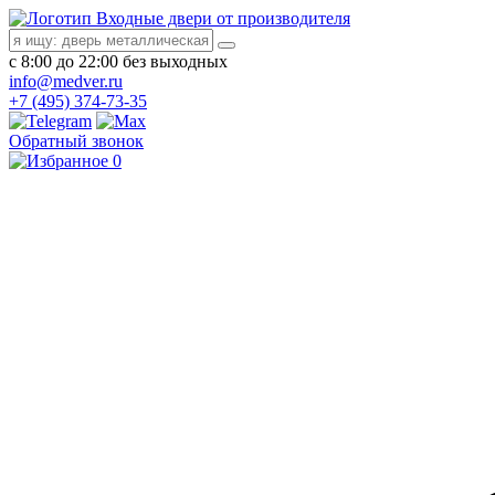
Входные двери от производителя
с 8:00 до 22:00 без выходных
info@medver.ru
+7 (495) 374-73-35
Обратный звонок
0