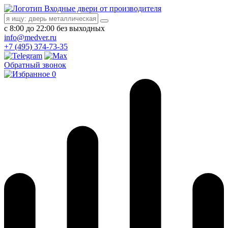
Входные двери от производителя
с 8:00 до 22:00 без выходных
info@medver.ru
+7 (495) 374-73-35
Обратный звонок
0