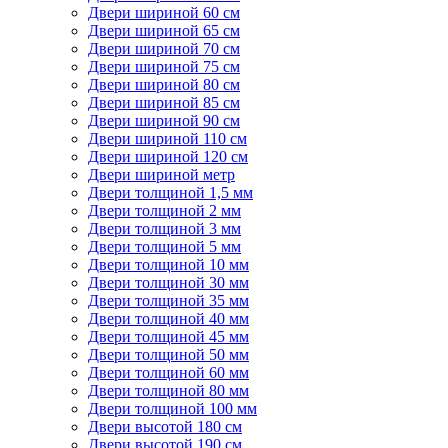
Двери шириной 60 см
Двери шириной 65 см
Двери шириной 70 см
Двери шириной 75 см
Двери шириной 80 см
Двери шириной 85 см
Двери шириной 90 см
Двери шириной 110 см
Двери шириной 120 см
Двери шириной метр
Двери толщиной 1,5 мм
Двери толщиной 2 мм
Двери толщиной 3 мм
Двери толщиной 5 мм
Двери толщиной 10 мм
Двери толщиной 30 мм
Двери толщиной 35 мм
Двери толщиной 40 мм
Двери толщиной 45 мм
Двери толщиной 50 мм
Двери толщиной 60 мм
Двери толщиной 80 мм
Двери толщиной 100 мм
Двери высотой 180 см
Двери высотой 190 см