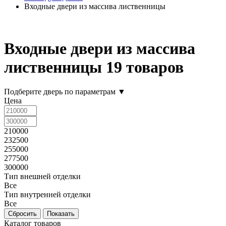
Входные двери из массива лиственницы
Входные двери из массива
лиственницы
19 товаров
Подберите дверь по параметрам
▼
Цена
210000
232500
255000
277500
300000
Тип внешней отделки
Все
Тип внутренней отделки
Все
Каталог товаров