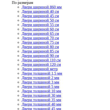
По размерам
Двери шириной 860 мм
Двери шириной 40 см
Двери шириной 45 см
Двери шириной 50 см
Двери шириной 55 см
Двери шириной 60 см
Двери шириной 65 см
Двери шириной 70 см
Двери шириной 75 см
Двери шириной 80 см
Двери шириной 85 см
Двери шириной 90 см
Двери шириной 110 см
Двери шириной 120 см
Двери шириной метр
Двери толщиной 1,5 мм
Двери толщиной 2 мм
Двери толщиной 3 мм
Двери толщиной 5 мм
Двери толщиной 10 мм
Двери толщиной 30 мм
Двери толщиной 35 мм
Двери толщиной 40 мм
Двери толщиной 45 мм