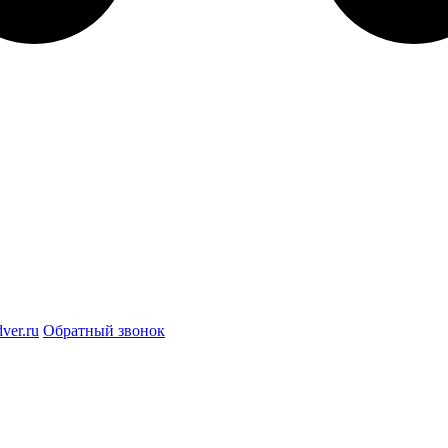
ver.ru
Обратный звонок