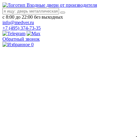
Входные двери от производителя
с 8:00 до 22:00 без выходных
info@medver.ru
+7 (495) 374-73-35
Обратный звонок
0