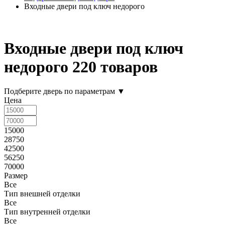
Входные двери под ключ недорого
Входные двери под ключ
недорого
220 товаров
Подберите дверь по параметрам
▼
Цена
15000
28750
42500
56250
70000
Размер
Все
Тип внешней отделки
Все
Тип внутренней отделки
Все