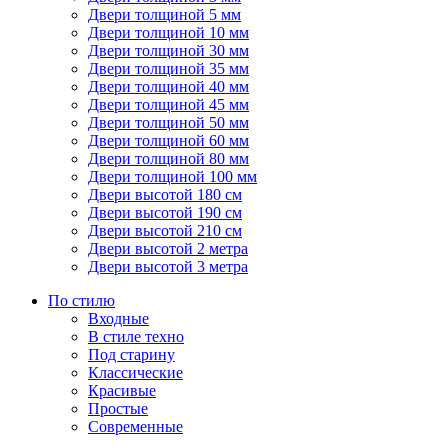
Двери толщиной 5 мм
Двери толщиной 10 мм
Двери толщиной 30 мм
Двери толщиной 35 мм
Двери толщиной 40 мм
Двери толщиной 45 мм
Двери толщиной 50 мм
Двери толщиной 60 мм
Двери толщиной 80 мм
Двери толщиной 100 мм
Двери высотой 180 см
Двери высотой 190 см
Двери высотой 210 см
Двери высотой 2 метра
Двери высотой 3 метра
По стилю
Входные
В стиле техно
Под старину
Классические
Красивые
Простые
Современные