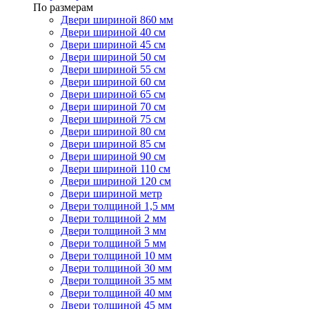
По размерам
Двери шириной 860 мм
Двери шириной 40 см
Двери шириной 45 см
Двери шириной 50 см
Двери шириной 55 см
Двери шириной 60 см
Двери шириной 65 см
Двери шириной 70 см
Двери шириной 75 см
Двери шириной 80 см
Двери шириной 85 см
Двери шириной 90 см
Двери шириной 110 см
Двери шириной 120 см
Двери шириной метр
Двери толщиной 1,5 мм
Двери толщиной 2 мм
Двери толщиной 3 мм
Двери толщиной 5 мм
Двери толщиной 10 мм
Двери толщиной 30 мм
Двери толщиной 35 мм
Двери толщиной 40 мм
Двери толщиной 45 мм