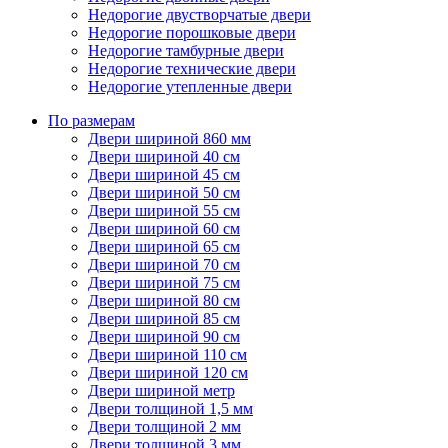
Недорогие двустворчатые двери
Недорогие порошковые двери
Недорогие тамбурные двери
Недорогие технические двери
Недорогие утепленные двери
По размерам
Двери шириной 860 мм
Двери шириной 40 см
Двери шириной 45 см
Двери шириной 50 см
Двери шириной 55 см
Двери шириной 60 см
Двери шириной 65 см
Двери шириной 70 см
Двери шириной 75 см
Двери шириной 80 см
Двери шириной 85 см
Двери шириной 90 см
Двери шириной 110 см
Двери шириной 120 см
Двери шириной метр
Двери толщиной 1,5 мм
Двери толщиной 2 мм
Двери толщиной 3 мм