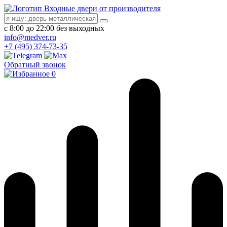
Входные двери от производителя
с 8:00 до 22:00 без выходных
info@medver.ru
+7 (495) 374-73-35
Обратный звонок
0