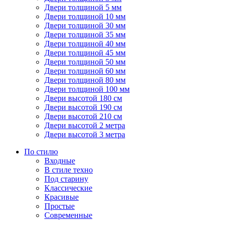
Двери толщиной 5 мм
Двери толщиной 10 мм
Двери толщиной 30 мм
Двери толщиной 35 мм
Двери толщиной 40 мм
Двери толщиной 45 мм
Двери толщиной 50 мм
Двери толщиной 60 мм
Двери толщиной 80 мм
Двери толщиной 100 мм
Двери высотой 180 см
Двери высотой 190 см
Двери высотой 210 см
Двери высотой 2 метра
Двери высотой 3 метра
По стилю
Входные
В стиле техно
Под старину
Классические
Красивые
Простые
Современные