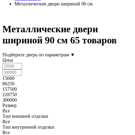
Металлические двери шириной 90 см
Металлические двери
шириной 90 см
65 товаров
Подберите дверь по параметрам
▼
Цена
15000
86250
157500
228750
300000
Размер
Все
Тип внешней отделки
Все
Тип внутренней отделки
Все