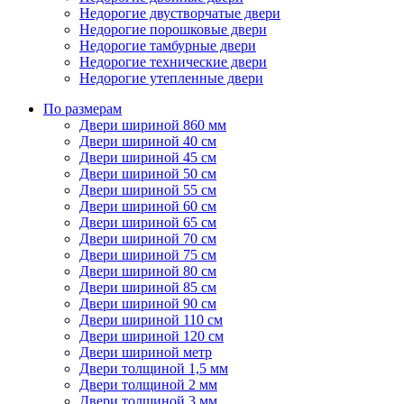
Недорогие двустворчатые двери
Недорогие порошковые двери
Недорогие тамбурные двери
Недорогие технические двери
Недорогие утепленные двери
По размерам
Двери шириной 860 мм
Двери шириной 40 см
Двери шириной 45 см
Двери шириной 50 см
Двери шириной 55 см
Двери шириной 60 см
Двери шириной 65 см
Двери шириной 70 см
Двери шириной 75 см
Двери шириной 80 см
Двери шириной 85 см
Двери шириной 90 см
Двери шириной 110 см
Двери шириной 120 см
Двери шириной метр
Двери толщиной 1,5 мм
Двери толщиной 2 мм
Двери толщиной 3 мм