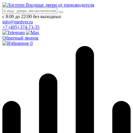
Входные двери от производителя
с 8:00 до 22:00 без выходных
info@medver.ru
+7 (495) 374-73-35
Обратный звонок
0