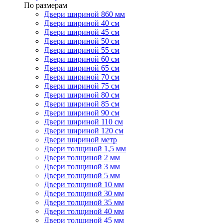
По размерам
Двери шириной 860 мм
Двери шириной 40 см
Двери шириной 45 см
Двери шириной 50 см
Двери шириной 55 см
Двери шириной 60 см
Двери шириной 65 см
Двери шириной 70 см
Двери шириной 75 см
Двери шириной 80 см
Двери шириной 85 см
Двери шириной 90 см
Двери шириной 110 см
Двери шириной 120 см
Двери шириной метр
Двери толщиной 1,5 мм
Двери толщиной 2 мм
Двери толщиной 3 мм
Двери толщиной 5 мм
Двери толщиной 10 мм
Двери толщиной 30 мм
Двери толщиной 35 мм
Двери толщиной 40 мм
Двери толщиной 45 мм