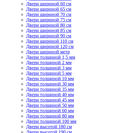
Двери шириной 60 см
Двери шириной 65 см
Двери шириной 70 см
Двери шириной 75 см
Двери шириной 80 см
Двери шириной 85 см
Двери шириной 90 см
Двери шириной 110 см
Двери шириной 120 см
Двери шириной метр
Двери толщиной 1,5 мм
Двери толщиной 2 мм
Двери толщиной 3 мм
Двери толщиной 5 мм
Двери толщиной 10 мм
Двери толщиной 30 мм
Двери толщиной 35 мм
Двери толщиной 40 мм
Двери толщиной 45 мм
Двери толщиной 50 мм
Двери толщиной 60 мм
Двери толщиной 80 мм
Двери толщиной 100 мм
Двери высотой 180 см
Двери высотой 190 см