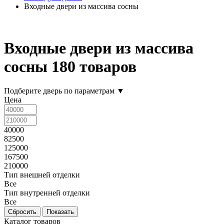
Входные двери из массива сосны
Входные двери из массива
сосны
180 товаров
Подберите дверь по параметрам
▼
Цена
40000
82500
125000
167500
210000
Тип внешней отделки
Все
Тип внутренней отделки
Все
Каталог товаров