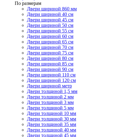
По размерам
Двери шириной 860 мм
Двери шириной 40 см
Двери шириной 45 см
Двери шириной 50 см
Двери шириной 55 см
Двери шириной 60 см
Двери шириной 65 см
Двери шириной 70 см
Двери шириной 75 см
Двери шириной 80 см
Двери шириной 85 см
Двери шириной 90 см
Двери шириной 110 см
Двери шириной 120 см
Двери шириной метр
Двери толщиной 1,5 мм
Двери толщиной 2 мм
Двери толщиной 3 мм
Двери толщиной 5 мм
Двери толщиной 10 мм
Двери толщиной 30 мм
Двери толщиной 35 мм
Двери толщиной 40 мм
Двери толщиной 45 мм