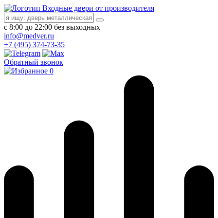
Входные двери от производителя
с 8:00 до 22:00 без выходных
info@medver.ru
+7 (495) 374-73-35
Обратный звонок
0