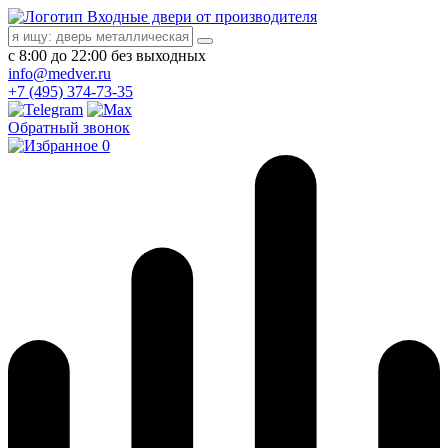
Входные двери от производителя
с 8:00 до 22:00 без выходных
info@medver.ru
+7 (495) 374-73-35
Обратный звонок
0