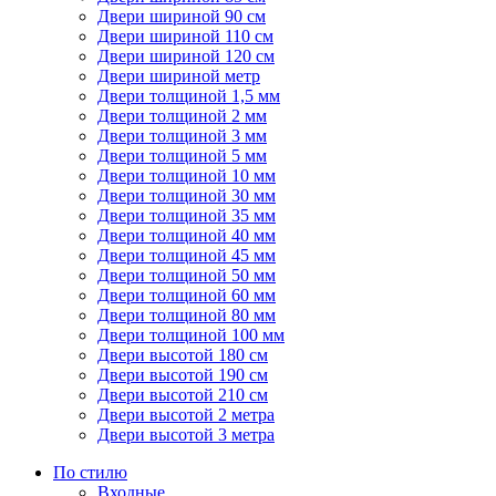
Двери шириной 90 см
Двери шириной 110 см
Двери шириной 120 см
Двери шириной метр
Двери толщиной 1,5 мм
Двери толщиной 2 мм
Двери толщиной 3 мм
Двери толщиной 5 мм
Двери толщиной 10 мм
Двери толщиной 30 мм
Двери толщиной 35 мм
Двери толщиной 40 мм
Двери толщиной 45 мм
Двери толщиной 50 мм
Двери толщиной 60 мм
Двери толщиной 80 мм
Двери толщиной 100 мм
Двери высотой 180 см
Двери высотой 190 см
Двери высотой 210 см
Двери высотой 2 метра
Двери высотой 3 метра
По стилю
Входные