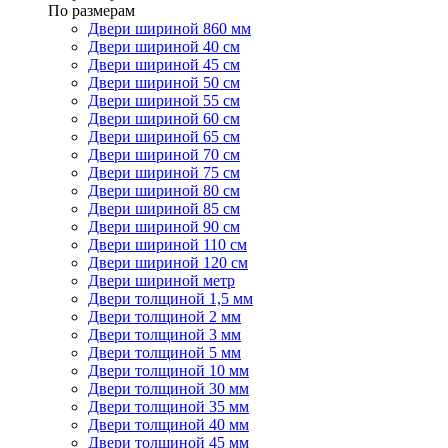
По размерам
Двери шириной 860 мм
Двери шириной 40 см
Двери шириной 45 см
Двери шириной 50 см
Двери шириной 55 см
Двери шириной 60 см
Двери шириной 65 см
Двери шириной 70 см
Двери шириной 75 см
Двери шириной 80 см
Двери шириной 85 см
Двери шириной 90 см
Двери шириной 110 см
Двери шириной 120 см
Двери шириной метр
Двери толщиной 1,5 мм
Двери толщиной 2 мм
Двери толщиной 3 мм
Двери толщиной 5 мм
Двери толщиной 10 мм
Двери толщиной 30 мм
Двери толщиной 35 мм
Двери толщиной 40 мм
Двери толщиной 45 мм