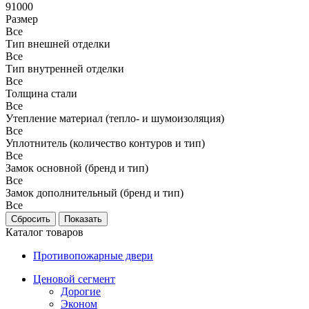
91000
Размер
Все
Тип внешней отделки
Все
Тип внутренней отделки
Все
Толщина стали
Все
Утепление материал (тепло- и шумоизоляция)
Все
Уплотнитель (количество контуров и тип)
Все
Замок основной (бренд и тип)
Все
Замок дополнительный (бренд и тип)
Все
Каталог товаров
Противопожарные двери
Ценовой сегмент
Дорогие
Эконом