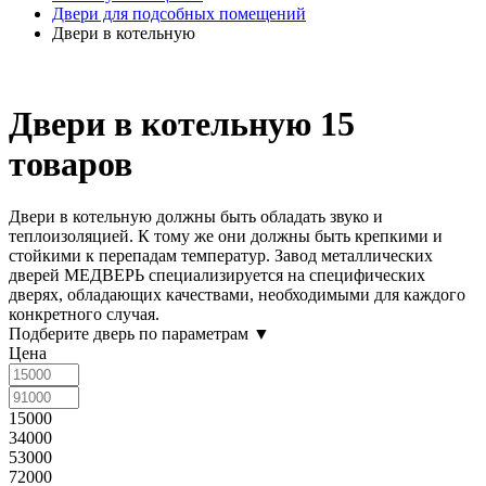
Двери для подсобных помещений
Двери в котельную
Двери в котельную
15
товаров
Двери в котельную
должны быть обладать звуко и
теплоизоляцией. К тому же они должны быть крепкими и
стойкими к перепадам температур. Завод металлических
дверей МЕДВЕРЬ специализируется на специфических
дверях, обладающих качествами, необходимыми для каждого
конкретного случая.
Подберите дверь по параметрам
▼
Цена
15000
34000
53000
72000